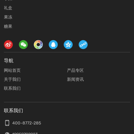
礼盒
果冻
糖果
导航
网站首页
产品专区
关于我们
新闻资讯
联系我们
联系我们
400-8772-285