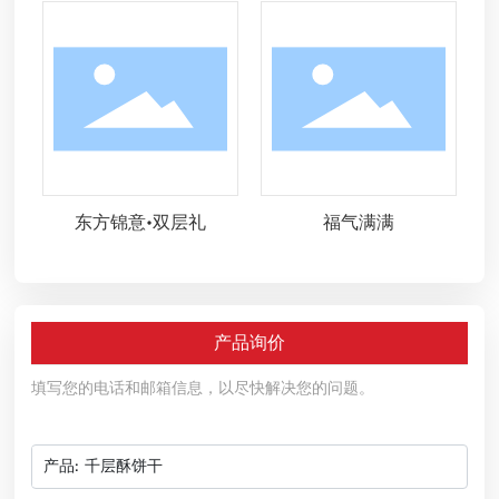
东方锦意•双层礼
福气满满
产品询价
填写您的电话和邮箱信息，以尽快解决您的问题。
产品:
千层酥饼干