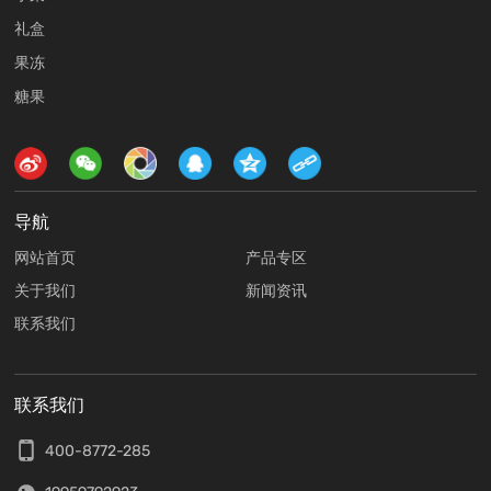
礼盒
果冻
糖果
导航
网站首页
产品专区
关于我们
新闻资讯
联系我们
联系我们
400-8772-285