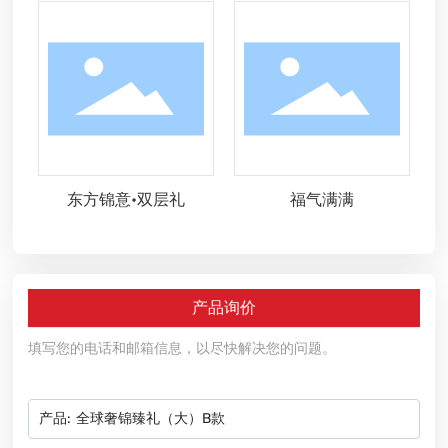
东方锦意•双层礼
福气满满
产品询价
填写您的电话和邮箱信息，以尽快解决您的问题。
产品:
全球奢锦臻礼（大）B款