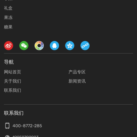
礼盒
果冻
糖果
导航
网站首页
产品专区
关于我们
新闻资讯
联系我们
联系我们
400-8772-285