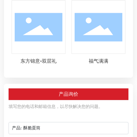
东方锦意•双层礼
福气满满
产品询价
填写您的电话和邮箱信息，以尽快解决您的问题。
产品:
酥脆蛋筒