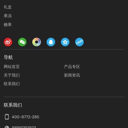
礼盒
果冻
糖果
导航
网站首页
产品专区
关于我们
新闻资讯
联系我们
联系我们
400-8772-285
19959792923