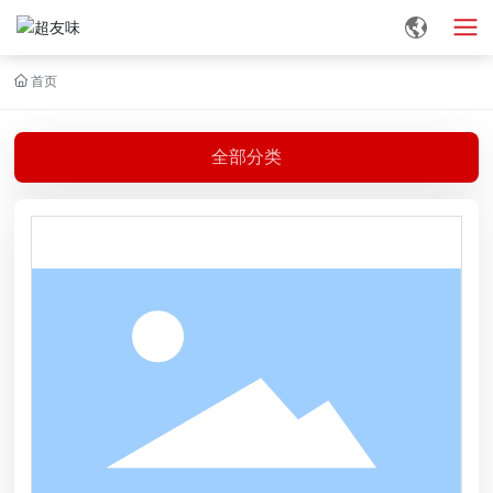
首页
全部分类