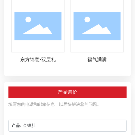
东方锦意•双层礼
福气满满
产品询价
填写您的电话和邮箱信息，以尽快解决您的问题。
产品:
金钱肚