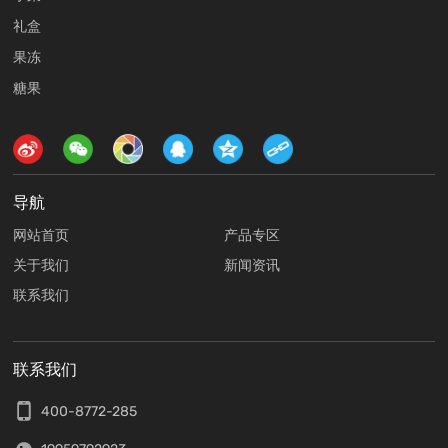
礼盒
果冻
糖果
导航
网站首页
产品专区
关于我们
新闻资讯
联系我们
联系我们
400-8772-285