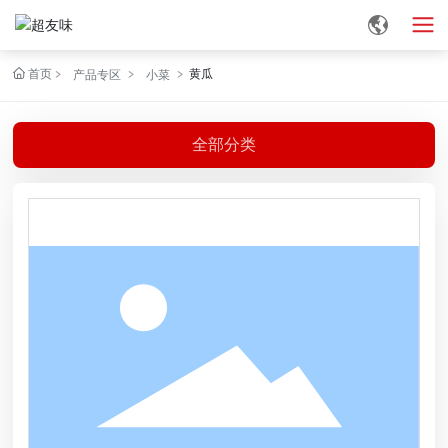
首页
黄瓜
产品专区
小菜
全部分类