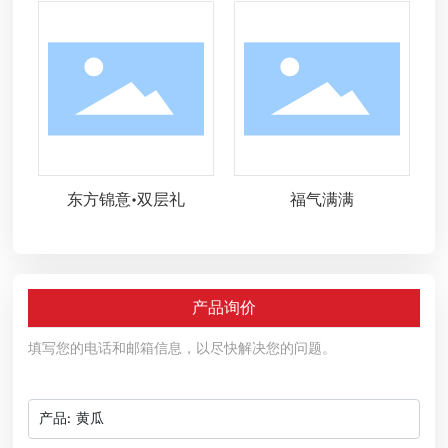
东方锦意•双层礼
福气满满
产品询价
填写您的电话和邮箱信息，以尽快解决您的问题。
产品:
黄瓜