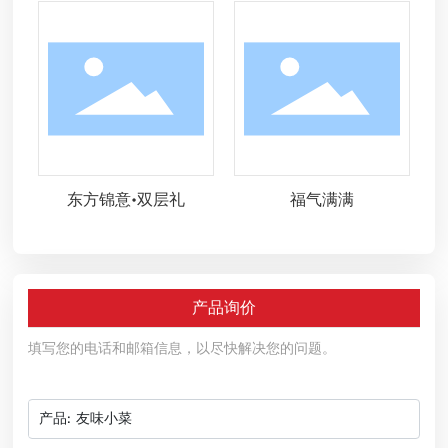
东方锦意•双层礼
福气满满
产品询价
填写您的电话和邮箱信息，以尽快解决您的问题。
产品:
友味小菜