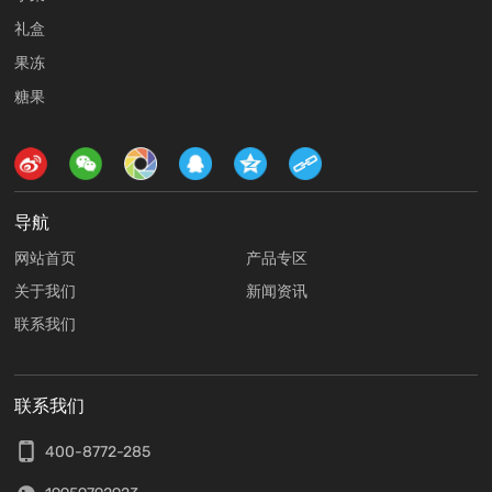
礼盒
果冻
糖果
导航
网站首页
产品专区
关于我们
新闻资讯
联系我们
联系我们
400-8772-285